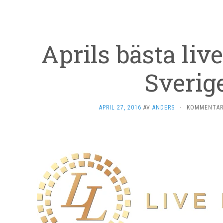
Aprils bästa liv
Sverig
APRIL 27, 2016
AV
ANDERS
·
KOMMENTARE