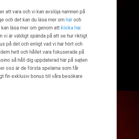
er att vara och vi kan avslöja namnen på
nge och det kan du läsa mer om
här
och
u kan läsa mer om genom att
klicka här
.
i är väldigt spända på att se hur riktigt
s på det och enligt vad vi har hört och
 dem helt och hållet vara fokuserade på
casino så håll dig uppdaterad här på sajten
er oss är de första spelarna som får
t fin exklusiv bonus till våra besökare