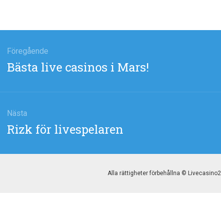
gsnavigering
Föregående
Föregående
Bästa live casinos i Mars!
inlägg:
Nästa
Nästa
Rizk för livespelaren
inlägg:
Alla rättigheter förbehållna © Livecasino