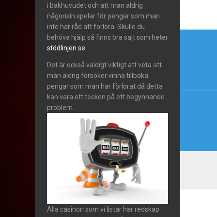
i bakhuvudet och att man aldrig
någonsin spelar för pengar som man
inte har råd att förlora. Skulle du
Inläg
behöva hjälp så finns bra sajt som heter
stödlinjen.se
Det är också väldigt viktigt att veta att
man aldrig försöker vinna tillbaka
pengar som man har förlorat då detta
kan vara ett tecken på ett begynnande
problem.
Alla casinon som vi listar har redskap