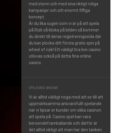
med storm och med sina riktigt roliga
kampanjer och sitt enormt fiffiga
koncept.
Är du lika sugen som vi är på att spela
på Rizk så klicka på bilden så kommer
du direkt till deras registreringssida där
du kan plocka ditt första gratis spin på
wheel of rizk! Ett väldigt bra live casino
utlovas också på detta fina online
casino.
SPELA MED ANSVAR
Vi är alltid väldigt noga med att se till att
uppmärksamma ansvarsfullt spelande
när vi tipsar er kunder om olika casinon
att spela på. Casino spel kan vara
beroendeframkallande och därför är
det alltid viktigt att man har den tanken