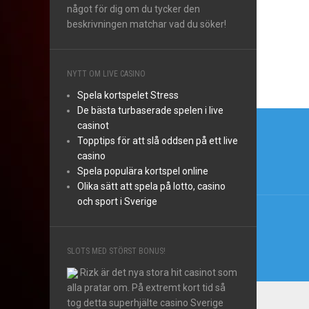
något för dig om du tycker den
beskrivningen matchar vad du söker!
NYTT OM LIVE CASINO
Spela kortspelet Stress
De bästa turbaserade spelen i live
Inläg
casinot
Topptips för att slå oddsen på ett live
casino
Spela populära kortspel online
Olika sätt att spela på lotto, casino
och sport i Sverige
SLOTS MED STÖRST BONUS!
Rizk är det nya stora hit casinot som
alla pratar om. På extremt kort tid så
tog detta superhjälte casino Sverige