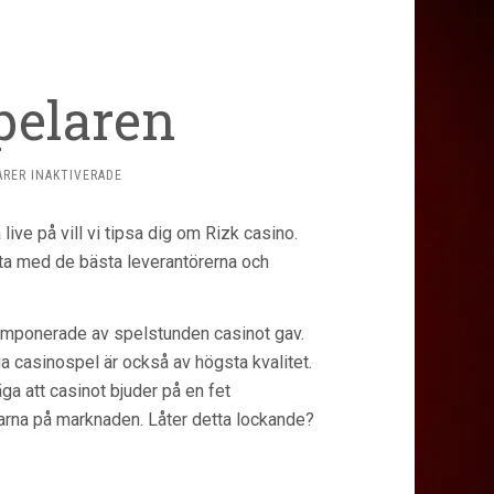
spelaren
FÖR
RER INAKTIVERADE
RIZK
FÖR
 live på vill vi tipsa dig om Rizk casino.
LIVESPELAREN
etta med de bästa leverantörerna och
gt imponerade av spelstunden casinot gav.
ga casinospel är också av högsta kvalitet.
äga att casinot bjuder på en fet
rna på marknaden. Låter detta lockande?